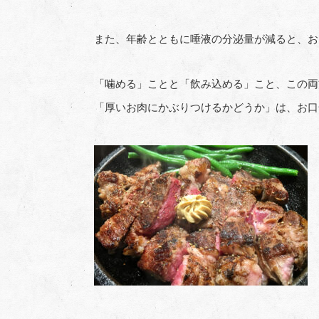
また、年齢とともに唾液の分泌量が減ると、お
「噛める」ことと「飲み込める」こと、この両
「厚いお肉にかぶりつけるかどうか」は、お口