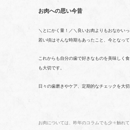
お肉への思い今昔
＼とにかく量！／＼良いお肉よりもおなかいっ
若い頃はそんな時期もあったこと、今となって
これからも自分の歯で好きなものを美味しく食
も大切です。
日々の歯磨きやケア、定期的なチェックを大切
お肉については、昨年のコラムでも少々触れて