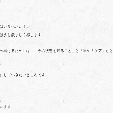
ぱい食べたい！／
は少し羨ましく感じます。
べ続けるためには、「今の状態を知ること」と「早めのケア」が
にしていきたいところです。
います。