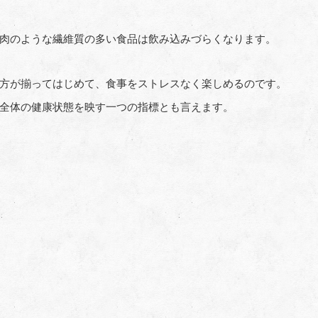
肉のような繊維質の多い食品は飲み込みづらくなります。
方が揃ってはじめて、食事をストレスなく楽しめるのです。
全体の健康状態を映す一つの指標とも言えます。