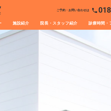
018
ご予約・お問い合わせは
ー
施設紹介
院長・スタッフ紹介
診療時間・