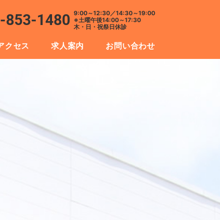
9:00～12:30／14:30～19:00
-853-1480
※土曜午後14:00～17:30
木・日・祝祭日休診
アクセス
求人案内
お問い合わせ