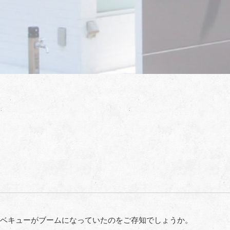
ベキューがブームになっていたのをご存知でしょうか。