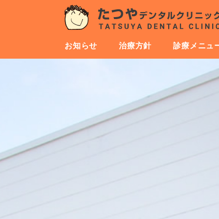
お知らせ
治療方針
診療メニュ