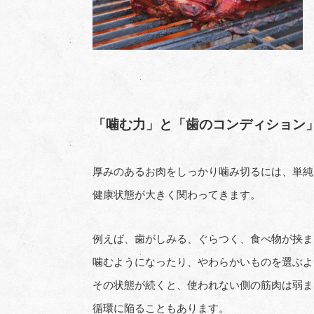
「噛む力」と「歯のコンディション
厚みのあるお肉をしっかり噛み切るには、単純
健康状態が大きく関わってきます。
例えば、歯がしみる、ぐらつく、食べ物が挟ま
噛むようになったり、やわらかいものを選ぶよ
その状態が続くと、使われない側の筋肉は弱ま
循環に陥ることもあります。