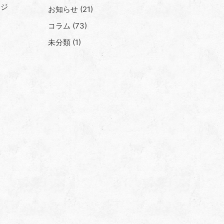
、ジ
お知らせ
(21)
コラム
(73)
未分類
(1)