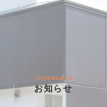
INFORMATION
お知らせ