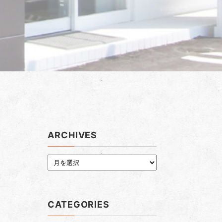
ARCHIVES
CATEGORIES