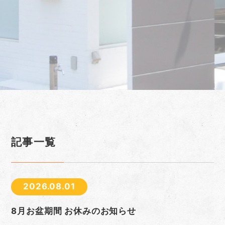
記事一覧
2026.08.01
8月お盆期間 お休みのお知らせ