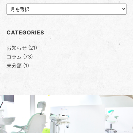
CATEGORIES
お知らせ
(21)
コラム
(73)
未分類
(1)