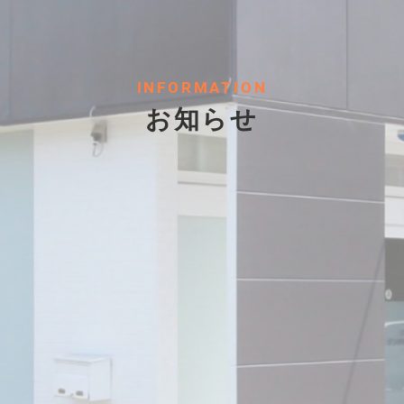
INFORMATION
お知らせ