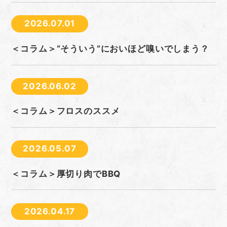
2026.07.01
＜コラム＞“そういう”においほど嗅いでしまう？
2026.06.02
＜コラム＞フロスのススメ
2026.05.07
＜コラム＞厚切り肉でBBQ
2026.04.17