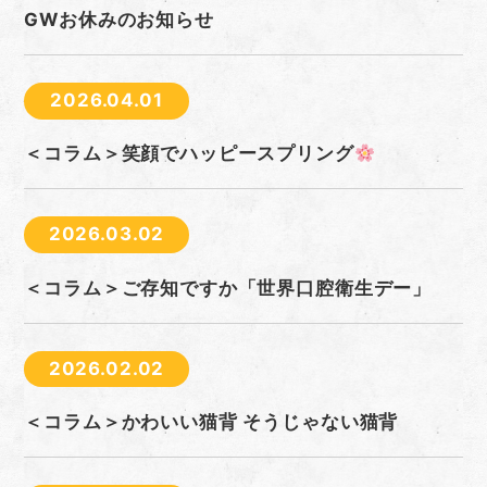
GWお休みのお知らせ
2026.04.01
＜コラム＞笑顔でハッピースプリング
2026.03.02
＜コラム＞ご存知ですか「世界口腔衛生デー」
2026.02.02
＜コラム＞かわいい猫背 そうじゃない猫背