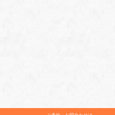
ご予約・お問合わせは