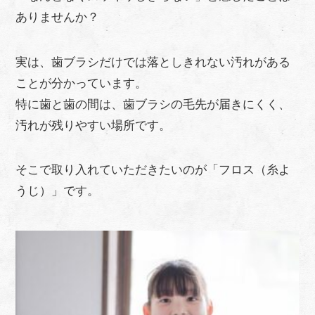
ありませんか？
実は、歯ブラシだけでは落としきれない汚れがある
ことが分かっています。
特に歯と歯の間は、歯ブラシの毛先が届きにくく、
汚れが残りやすい場所です。
そこで取り入れていただきたいのが「フロス（糸よ
うじ）」です。