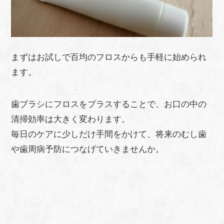
まずはお試しで百均のフロスからも手軽に始められ
ます。
歯ブラシにフロスをプラスすることで、お口の中の
清掃効率は大きく変わります。
毎日のケアに少しだけ手間をかけて、将来のむし歯
や歯周病予防につなげていきませんか。