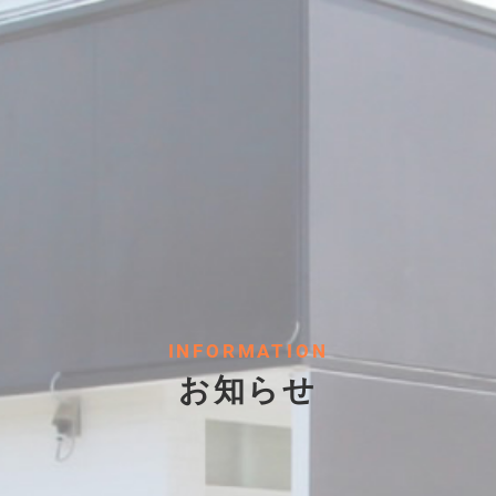
INFORMATION
お知らせ