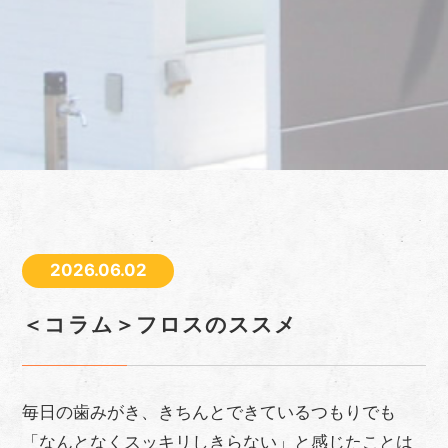
2026.06.02
＜コラム＞フロスのススメ
毎日の歯みがき、きちんとできているつもりでも
「なんとなくスッキリしきらない」と感じたことは