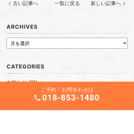
古い記事へ
一覧に戻る
新しい記事へ
ARCHIVES
CATEGORIES
お知らせ
(21)
ご予約・お問合わせは
コラム
(73)
018-853-1480
未分類
(1)