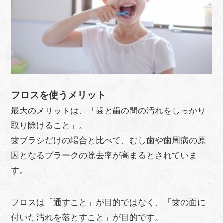
フロスを使うメリット
最大のメリットは、「歯と歯の間の汚れをしっかり
取り除けること」。
歯ブラシだけの場合と比べて、むし歯や歯周病の原
因となるプラークの除去率が高まるとされていま
す。
フロスは「通すこと」が目的ではなく、「歯の面に
付いた汚れを落とすこと」が目的です。