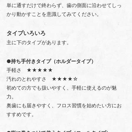
単に通すだけで終わらず、歯の側面に沿わせてしっ
かり動かすことを意識してみてください。
タイプいろいろ
主に下のタイプがあります。
●
持ち手付きタイプ（ホルダータイプ）
手軽さ ★★★★★
汚れのとれやすさ ★★★★☆
初めての方でも扱いやすく、手軽に使えるのが魅
力。
奥歯にも届きやすく、フロス習慣を始めたい方にお
すすめです。