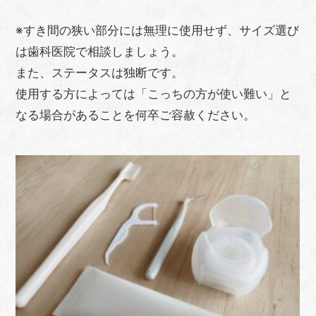
※
すき間の狭い部分には無理に使用せず、サイズ選び
は歯科医院で相談しましょう。
また、
ステータスは独断です。
使用する方によっては「こっちの方が使い難い」と
なる場合があることを何卒ご容赦ください。